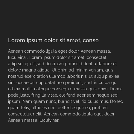
Lorem ipsum dolor sit amet, conse
Aenean commodo ligula eget dolor. Aenean massa.
luculvinar. Lorem ipsum dolor sit amet, consectet
adipiscing elit,sed do eiusm por incididunt ut labore et
dolore magna aliqua. Ut enim ad minim veniam, quis
nostrud exercitation ullamco laboris nisi ut aliquip ex ea
sint occaecat cupidatat non proident, sunt in culpa qui
officia mollit natoque consequat massa quis enim. Donec
pede justo, fringilla vitae, eleifend acer sem neque sed
ipsum. Nam quam nunc, blandit vel, ridiculus mus. Donec
quam felis, ultricies nec, pellentesque eu, pretium
consectetuer elit. Aenean commodo ligula eget dolor.
Aenean massa. luculvinar.