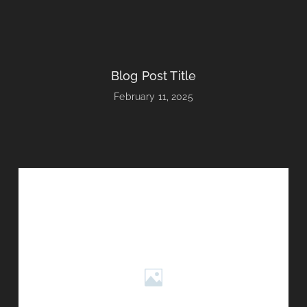
Blog Post Title
February 11, 2025