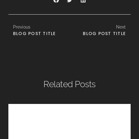
Previous
Next
BLOG POST TITLE
BLOG POST TITLE
Related Posts