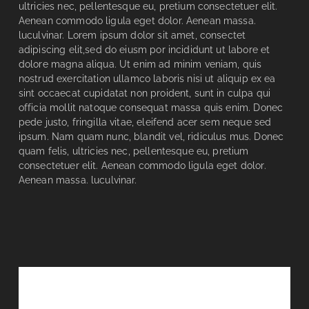
ultricies nec, pellentesque eu, pretium consectetuer elit.
Aenean commodo ligula eget dolor. Aenean massa.
luculvinar. Lorem ipsum dolor sit amet, consectet
adipiscing elit,sed do eiusm por incididunt ut labore et
dolore magna aliqua. Ut enim ad minim veniam, quis
nostrud exercitation ullamco laboris nisi ut aliquip ex ea
sint occaecat cupidatat non proident, sunt in culpa qui
officia mollit natoque consequat massa quis enim. Donec
pede justo, fringilla vitae, eleifend acer sem neque sed
ipsum. Nam quam nunc, blandit vel, ridiculus mus. Donec
quam felis, ultricies nec, pellentesque eu, pretium
consectetuer elit. Aenean commodo ligula eget dolor.
Aenean massa. luculvinar.